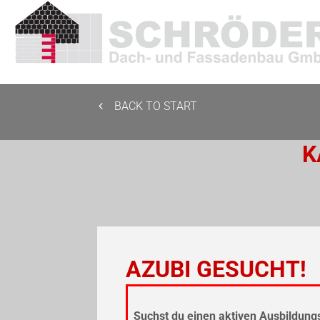
BACK TO START
K
AZUBI GESUCHT
Suchst du einen aktiven Ausbildungs